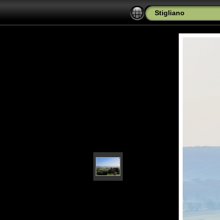
Stigliano