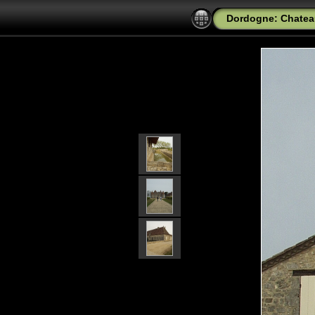
Dordogne: Chatea