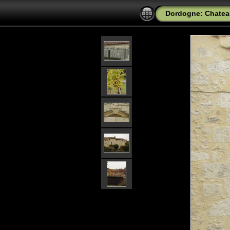
Dordogne: Chatea